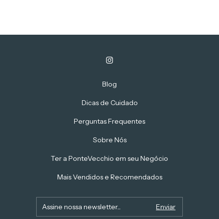
Blog
Dicas de Cuidado
Perguntas Frequentes
Sobre Nós
Ter a PonteVecchio em seu Negócio
Mais Vendidos e Recomendados