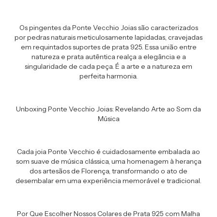
Os pingentes da Ponte Vecchio Joias são caracterizados
por pedras naturais meticulosamente lapidadas, cravejadas
em requintados suportes de prata 925. Essa união entre
natureza e prata autêntica realça a elegância e a
singularidade de cada peça. É a arte e a natureza em
perfeita harmonia.
Unboxing Ponte Vecchio Joias: Revelando Arte ao Som da
Música
Cada joia Ponte Vecchio é cuidadosamente embalada ao
som suave de música clássica, uma homenagem à herança
dos artesãos de Florença, transformando o ato de
desembalar em uma experiência memorável e tradicional.
Por Que Escolher Nossos Colares de Prata 925 com Malha