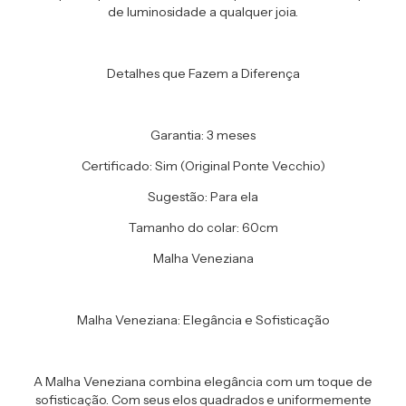
de luminosidade a qualquer joia.
Detalhes que Fazem a Diferença
Garantia: 3 meses
Certificado: Sim (Original Ponte Vecchio)
Sugestão: Para ela
Tamanho do colar: 60cm
Malha Veneziana
Malha Veneziana: Elegância e Sofisticação
A Malha Veneziana combina elegância com um toque de
sofisticação. Com seus elos quadrados e uniformemente