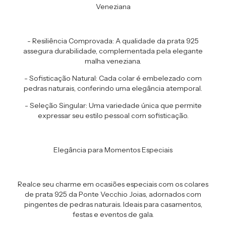
Veneziana
- Resiliência Comprovada: A qualidade da prata 925
assegura durabilidade, complementada pela elegante
malha veneziana.
- Sofisticação Natural: Cada colar é embelezado com
pedras naturais, conferindo uma elegância atemporal.
- Seleção Singular: Uma variedade única que permite
expressar seu estilo pessoal com sofisticação.
Elegância para Momentos Especiais
Realce seu charme em ocasiões especiais com os colares
de prata 925 da Ponte Vecchio Joias, adornados com
pingentes de pedras naturais. Ideais para casamentos,
festas e eventos de gala.