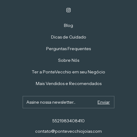
Blog
Dicas de Cuidado
Perguntas Frequentes
Sobre Nós
Ter a PonteVecchio em seu Negócio
Mais Vendidos e Recomendados
5521983408410
contato@pontevecchiojoias.com