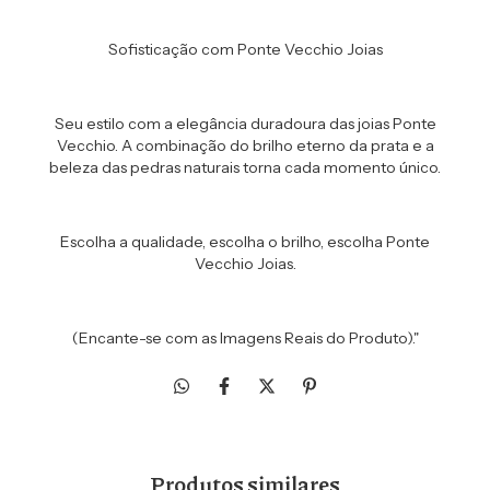
Sofisticação com Ponte Vecchio Joias
Seu estilo com a elegância duradoura das joias Ponte
Vecchio. A combinação do brilho eterno da prata e a
beleza das pedras naturais torna cada momento único.
Escolha a qualidade, escolha o brilho, escolha Ponte
Vecchio Joias.
(Encante-se com as Imagens Reais do Produto)."
Produtos similares