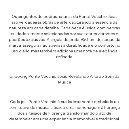
Os pingentes de pedras naturais da Ponte Vecchio Joias
são verdadeiras obras de arte, capturando a essência da
natureza em cada detalhe. Cada peça é única, com pedras
cuidadosamente selecionadas por suas cores vibrantes e
padrões exclusivos. A argola de prata 950, um destaque da
marca, assegura não apenas a durabilidade e o conforto no
uso diário, mas também adiciona uma nota de elegância
refinada.
Unboxing Ponte Vecchio Joias: Revelando Arte ao Som da
Música
Cada joia Ponte Vecchio é cuidadosamente embalada ao
som suave de música clássica, uma homenagem à herança
dos artesãos de Florença, transformando o ato de
desembalar em uma experiência memorável e tradicional.