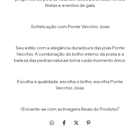
festas e eventos de gala.
Sofisticação com Ponte Vecchio Joias
Seu estilo com a elegância duradoura das joias Ponte
Vecchio. A combinação do brilho eterno da prata e a
beleza das pedras naturais torna cada momento único.
Escolha a qualidade, escolha o brilho, escolha Ponte
Vecchio Joias.
(Encante-se com as Imagens Reais do Produto)."