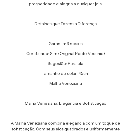
prosperidade e alegria a qualquer joia.
Detalhes que Fazem a Diferença
Garantia: 3 meses
Certificado: Sim (Original Ponte Vecchio)
Sugestão: Para ela
Tamanho do colar: 45cm
Malha Veneziana
Malha Veneziana: Elegância e Sofisticação
A Malha Veneziana combina elegância com um toque de
sofisticação. Com seus elos quadrados e uniformemente