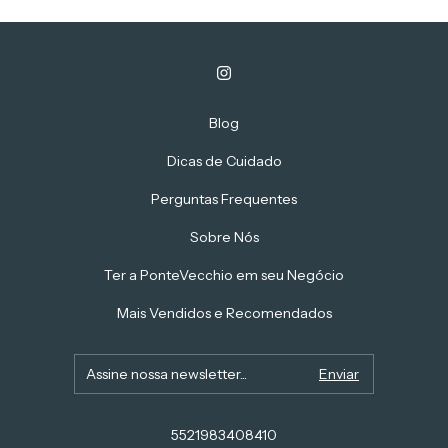
Blog
Dicas de Cuidado
Perguntas Frequentes
Sobre Nós
Ter a PonteVecchio em seu Negócio
Mais Vendidos e Recomendados
5521983408410