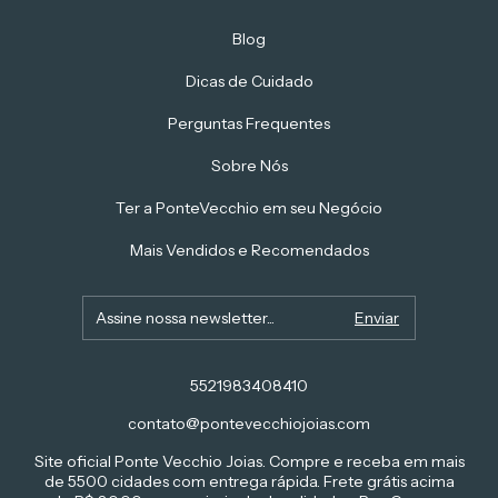
Blog
Dicas de Cuidado
Perguntas Frequentes
Sobre Nós
Ter a PonteVecchio em seu Negócio
Mais Vendidos e Recomendados
5521983408410
contato@pontevecchiojoias.com
Site oficial Ponte Vecchio Joias. Compre e receba em mais
de 5500 cidades com entrega rápida. Frete grátis acima