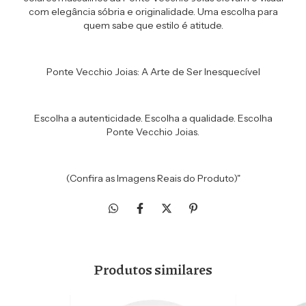
com elegância sóbria e originalidade. Uma escolha para
quem sabe que estilo é atitude.
Ponte Vecchio Joias: A Arte de Ser Inesquecível
Escolha a autenticidade. Escolha a qualidade. Escolha
Ponte Vecchio Joias.
(Confira as Imagens Reais do Produto)"
Produtos similares