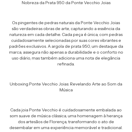
Nobreza da Prata 950 da Ponte Vecchio Joias
Os pingentes de pedras naturais da Ponte Vecchio Joias
são verdadeiras obras de arte, capturando a essência da
natureza em cada detalhe. Cada peça é única, com pedras
cuidadosamente selecionadas por suas cores vibrantes e
padrões exclusivos. A argola de prata 950, um destaque da
marca, assegura não apenas a durabilidade e o conforto no
uso diário, mas também adiciona uma nota de elegância
refinada.
Unboxing Ponte Vecchio Joias: Revelando Arte ao Som da
Música
Cada joia Ponte Vecchio é cuidadosamente embalada ao
som suave de música clássica, uma homenagem à herança
dos artesãos de Florença, transformando o ato de
desembalar em uma experiência memorável e tradicional.