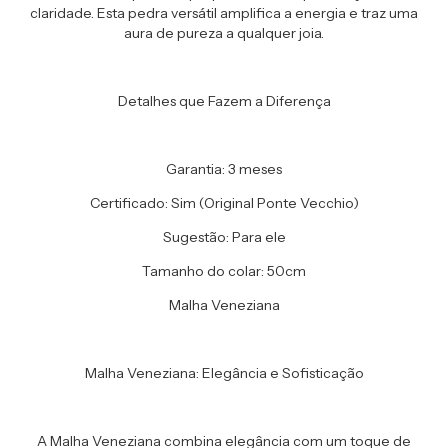
claridade. Esta pedra versátil amplifica a energia e traz uma
aura de pureza a qualquer joia.
Detalhes que Fazem a Diferença
Garantia: 3 meses
Certificado: Sim (Original Ponte Vecchio)
Sugestão: Para ele
Tamanho do colar: 50cm
Malha Veneziana
Malha Veneziana: Elegância e Sofisticação
A Malha Veneziana combina elegância com um toque de